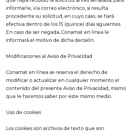
que haya recibido la solicitud antes señalada, para
informarle, vía correo electrónico, si resulta
procedente su solicitud, en cuyo caso, se hará
efectiva dentro de los 15 (quince) días siguientes.
En caso de ser negada, Conamat en línea le
informará el motivo de dicha decisión.
Modificaciones al Aviso de Privacidad
Conamat en línea se reserva el derecho de
modificar o actualizar en cualquier momento el
contenido del presente Aviso de Privacidad, mismo
que le haremos saber por este mismo medio.
Uso de cookies
Los cookies son archivos de texto que son