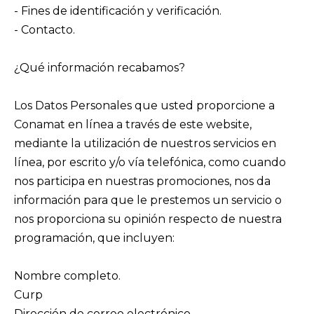
- Fines de identificación y verificación.
- Contacto.
¿Qué información recabamos?
Los Datos Personales que usted proporcione a
Conamat en línea a través de este website,
mediante la utilización de nuestros servicios en
línea, por escrito y/o vía telefónica, como cuando
nos participa en nuestras promociones, nos da
información para que le prestemos un servicio o
nos proporciona su opinión respecto de nuestra
programación, que incluyen:
Nombre completo.
Curp
Dirección de correo electrónico