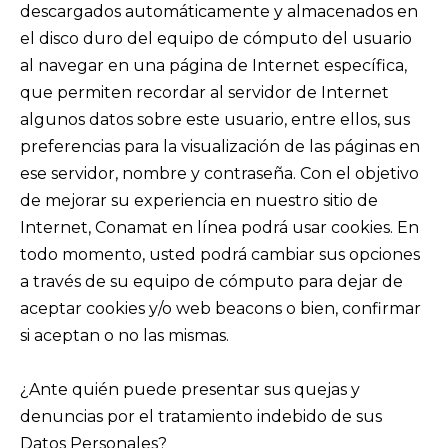
descargados automáticamente y almacenados en
el disco duro del equipo de cómputo del usuario
al navegar en una página de Internet específica,
que permiten recordar al servidor de Internet
algunos datos sobre este usuario, entre ellos, sus
preferencias para la visualización de las páginas en
ese servidor, nombre y contraseña. Con el objetivo
de mejorar su experiencia en nuestro sitio de
Internet, Conamat en línea podrá usar cookies. En
todo momento, usted podrá cambiar sus opciones
a través de su equipo de cómputo para dejar de
aceptar cookies y/o web beacons o bien, confirmar
si aceptan o no las mismas.
¿Ante quién puede presentar sus quejas y
denuncias por el tratamiento indebido de sus
Datos Personales?