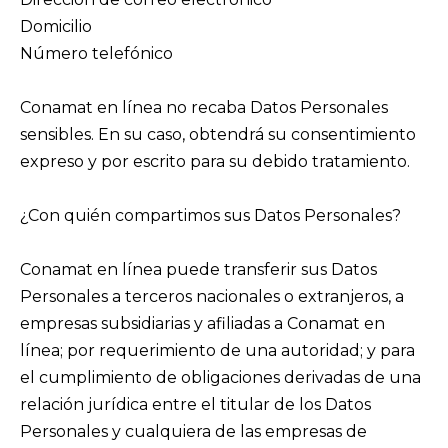
Domicilio
Número telefónico
Conamat en línea no recaba Datos Personales
sensibles. En su caso, obtendrá su consentimiento
expreso y por escrito para su debido tratamiento.
¿Con quién compartimos sus Datos Personales?
Conamat en línea puede transferir sus Datos
Personales a terceros nacionales o extranjeros, a
empresas subsidiarias y afiliadas a Conamat en
línea; por requerimiento de una autoridad; y para
el cumplimiento de obligaciones derivadas de una
relación jurídica entre el titular de los Datos
Personales y cualquiera de las empresas de