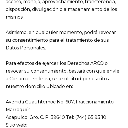
acceso, manejo, aprovechamiento, transferencia,
disposición, divulgación o almacenamiento de los
mismos.
Asimismo, en cualquier momento, podrá revocar
su consentimiento para el tratamiento de sus
Datos Personales.
Para efectos de ejercer los Derechos ARCO o
revocar su consentimiento, bastará con que envíe
a Conamat en línea, una solicitud por escrito a
nuestro domicilio ubicado en:
Avenida Cuauhtémoc No. 607, Fraccionamiento
Marroquín
Acapulco, Gro. C. P. 39640 Tel: (744) 85 93 10
Sitio web:
www.conamatenlinea.com