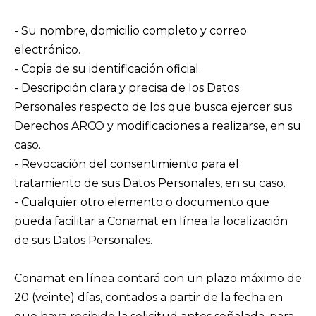
- Su nombre, domicilio completo y correo
electrónico.
- Copia de su identificación oficial.
- Descripción clara y precisa de los Datos
Personales respecto de los que busca ejercer sus
Derechos ARCO y modificaciones a realizarse, en su
caso.
- Revocación del consentimiento para el
tratamiento de sus Datos Personales, en su caso.
- Cualquier otro elemento o documento que
pueda facilitar a Conamat en línea la localización
de sus Datos Personales.
Conamat en línea contará con un plazo máximo de
20 (veinte) días, contados a partir de la fecha en