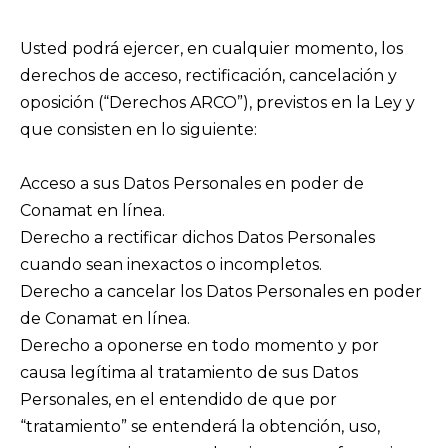
Usted podrá ejercer, en cualquier momento, los
derechos de acceso, rectificación, cancelación y
oposición (“Derechos ARCO”), previstos en la Ley y
que consisten en lo siguiente:
Acceso a sus Datos Personales en poder de
Conamat en línea.
Derecho a rectificar dichos Datos Personales
cuando sean inexactos o incompletos.
Derecho a cancelar los Datos Personales en poder
de Conamat en línea.
Derecho a oponerse en todo momento y por
causa legítima al tratamiento de sus Datos
Personales, en el entendido de que por
“tratamiento” se entenderá la obtención, uso,