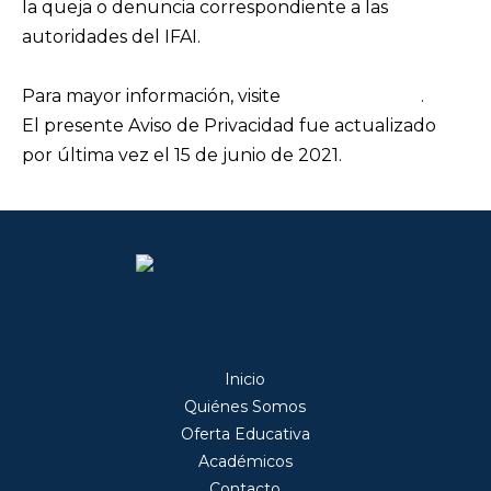
la queja o denuncia correspondiente a las
autoridades del IFAI.
Para mayor información, visite
www.ifai.org.mx
.
El presente Aviso de Privacidad fue actualizado
por última vez el 15 de junio de 2021.
Inicio
Quiénes Somos
Oferta Educativa
Académicos
Contacto