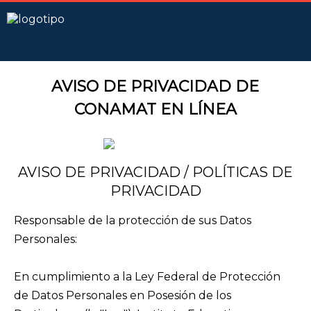
AVISO DE PRIVACIDAD DE
CONAMAT EN LÍNEA
AVISO DE PRIVACIDAD / POLÍTICAS DE
PRIVACIDAD
Responsable de la protección de sus Datos
Personales:
En cumplimiento a la Ley Federal de Protección
de Datos Personales en Posesión de los