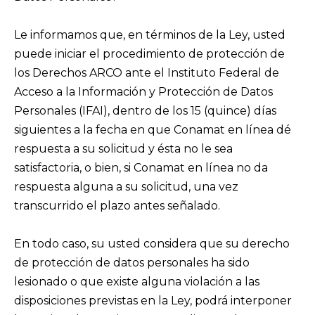
Le informamos que, en términos de la Ley, usted
puede iniciar el procedimiento de protección de
los Derechos ARCO ante el Instituto Federal de
Acceso a la Información y Protección de Datos
Personales (IFAI), dentro de los 15 (quince) días
siguientes a la fecha en que Conamat en línea dé
respuesta a su solicitud y ésta no le sea
satisfactoria, o bien, si Conamat en línea no da
respuesta alguna a su solicitud, una vez
transcurrido el plazo antes señalado.
En todo caso, su usted considera que su derecho
de protección de datos personales ha sido
lesionado o que existe alguna violación a las
disposiciones previstas en la Ley, podrá interponer