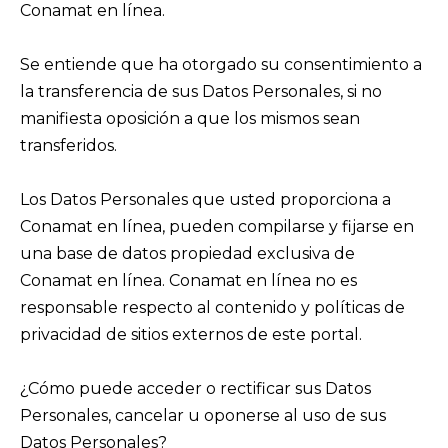
Conamat en línea.
Se entiende que ha otorgado su consentimiento a
la transferencia de sus Datos Personales, si no
manifiesta oposición a que los mismos sean
transferidos.
Los Datos Personales que usted proporciona a
Conamat en línea, pueden compilarse y fijarse en
una base de datos propiedad exclusiva de
Conamat en línea. Conamat en línea no es
responsable respecto al contenido y políticas de
privacidad de sitios externos de este portal.
¿Cómo puede acceder o rectificar sus Datos
Personales, cancelar u oponerse al uso de sus
Datos Personales?